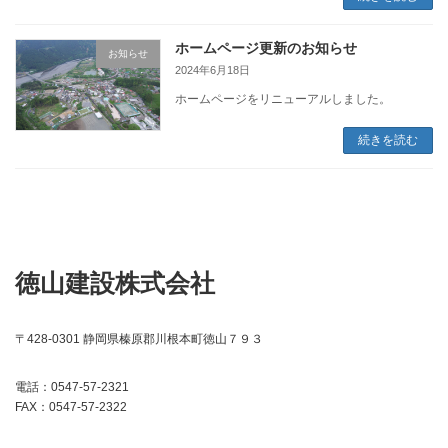
ホームページ更新のお知らせ
お知らせ
2024年6月18日
ホームページをリニューアルしました。
続きを読む
徳山建設株式会社
〒428-0301 静岡県榛原郡川根本町徳山７９３
電話：0547-57-2321
FAX：0547-57-2322